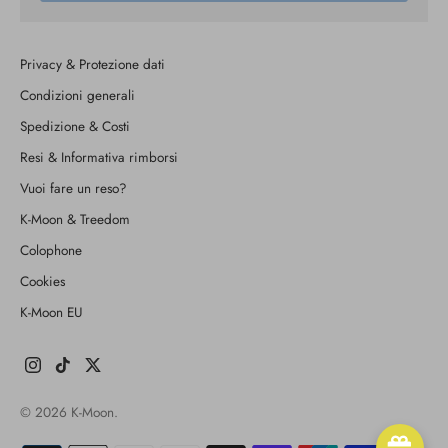
Privacy & Protezione dati
Condizioni generali
Spedizione & Costi
Resi & Informativa rimborsi
Vuoi fare un reso?
K-Moon & Treedom
Colophone
Cookies
K-Moon EU
© 2026
K-Moon
.