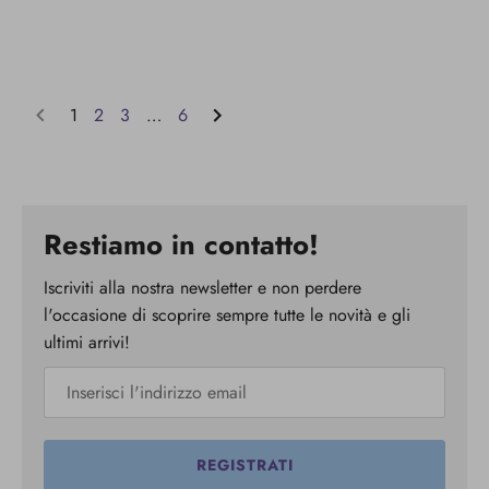
1
2
3
…
6
Restiamo in contatto!
Iscriviti alla nostra newsletter e non perdere
l'occasione di scoprire sempre tutte le novità e gli
ultimi arrivi!
REGISTRATI