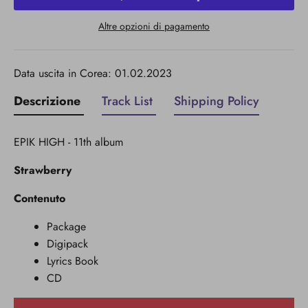
Altre opzioni di pagamento
Data uscita in Corea: 01.02.2023
Descrizione
Track List
Shipping Policy
EPIK HIGH - 11th album
Strawberry
Contenuto
Package
Digipack
Lyrics Book
CD