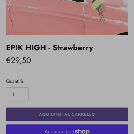
EPIK HIGH - Strawberry
€29,50
Quantità
AGGIUNGI AL CARRELLO