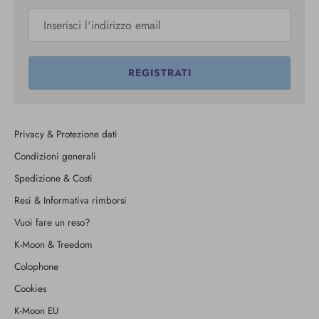
REGISTRATI
Privacy & Protezione dati
Condizioni generali
Spedizione & Costi
Resi & Informativa rimborsi
Vuoi fare un reso?
K-Moon & Treedom
Colophone
Cookies
K-Moon EU