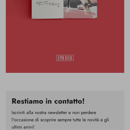
Restiamo in contatto!
Iscriviti alla nostra newsletter e non perdere
l'occasione di scoprire sempre tutte le novità e gli
ultimi arrivi!