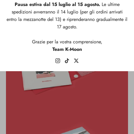
Pausa estiva dal 15 luglio al 15 agosto.
Le ultime
spedizioni avverranno il 14 luglio (per gli ordini arrivati
entro la mezzanotte del 13) e riprenderanno gradualmente il
17 agosto.
Grazie per la vostra comprensione,
Team K-Moon