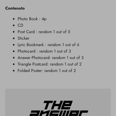
Contenuto
Photo Book : 4p
CD
Post Card : random 1 out of 5
Sticker
Lyric Bookmark : random 1 out of 6
Photocard : random 1 out of 3
Answer Photocard: random 1 out of 3
Triangle Postcard: random 1 out of 2
Folded Poster: random 1 out of 2