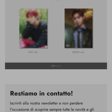
Restiamo in contatto!
Iscriviti alla nostra newsletter e non perdere
l'occasione di scoprire sempre tutte le novità e gli