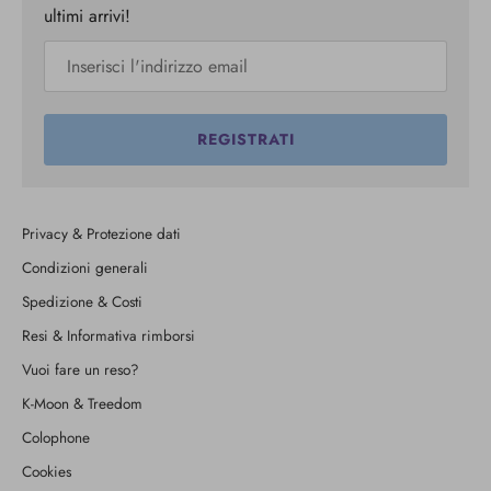
ultimi arrivi!
REGISTRATI
Privacy & Protezione dati
Condizioni generali
Spedizione & Costi
Resi & Informativa rimborsi
Vuoi fare un reso?
K-Moon & Treedom
Colophone
Cookies