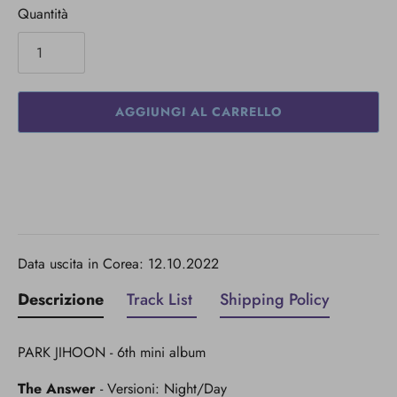
Quantità
AGGIUNGI AL CARRELLO
Data uscita in Corea: 12.10.2022
Descrizione
Track List
Shipping Policy
PARK JIHOON - 6th mini album
The Answer
- Versioni: Night/Day