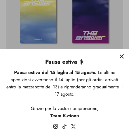
Pausa estiva ☀️
Pausa estiva dal 15 luglio al 15 agosto.
Le ultime
spedizioni avverranno il 14 luglio (per gli ordini arrivati
entro la mezzanotte del 13) e riprenderanno gradualmente il
17 agosto.
Grazie per la vostra comprensione,
Team K-Moon