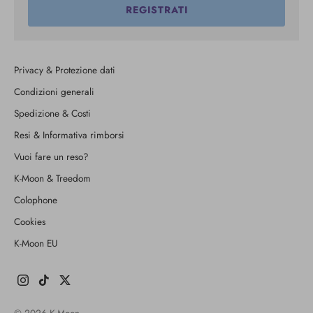
REGISTRATI
Privacy & Protezione dati
Condizioni generali
Spedizione & Costi
Resi & Informativa rimborsi
Vuoi fare un reso?
K-Moon & Treedom
Colophone
Cookies
K-Moon EU