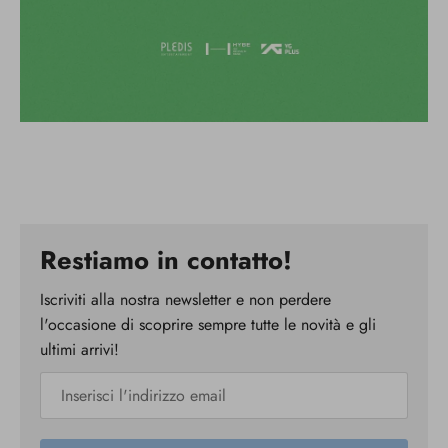
Restiamo in contatto!
Iscriviti alla nostra newsletter e non perdere
l'occasione di scoprire sempre tutte le novità e gli
ultimi arrivi!