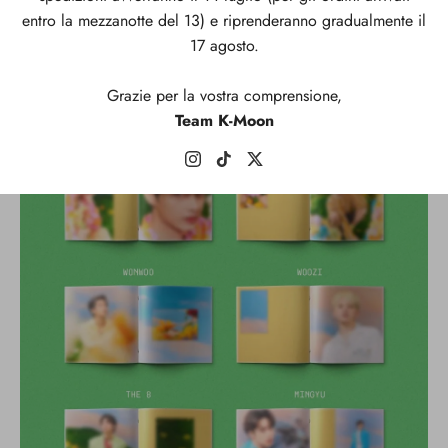
entro la mezzanotte del 13) e riprenderanno gradualmente il
17 agosto.
Grazie per la vostra comprensione,
Team K-Moon