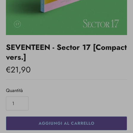
SEVENTEEN - Sector 17 [Compact
vers.]
€21,90
Quantità
AGGIUNGI AL CARRELLO