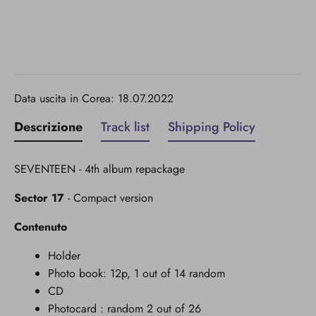
Data uscita in Corea: 18.07.2022
Descrizione
Track list
Shipping Policy
SEVENTEEN - 4th album repackage
Sector 17
- Compact version
Contenuto
Holder
Photo book: 12p, 1 out of 14 random
CD
Photocard : random 2 out of 26