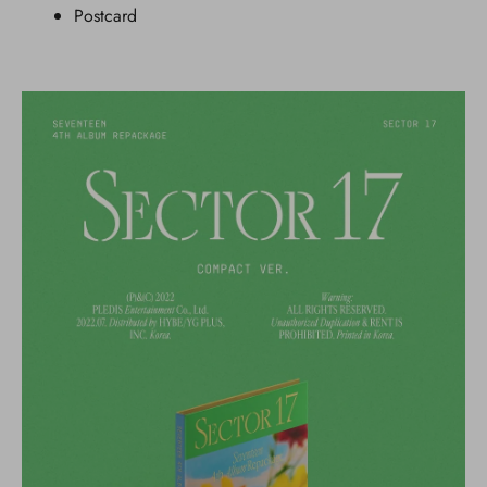
Postcard