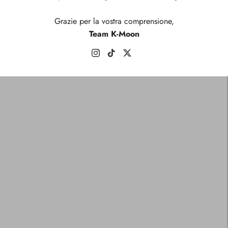
Grazie per la vostra comprensione,
Team K-Moon