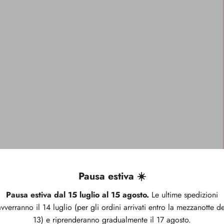
Pausa estiva ☀️
Pausa estiva dal 15 luglio al 15 agosto.
Le ultime spedizioni
avverranno il 14 luglio (per gli ordini arrivati entro la mezzanotte de
13) e riprenderanno gradualmente il 17 agosto.