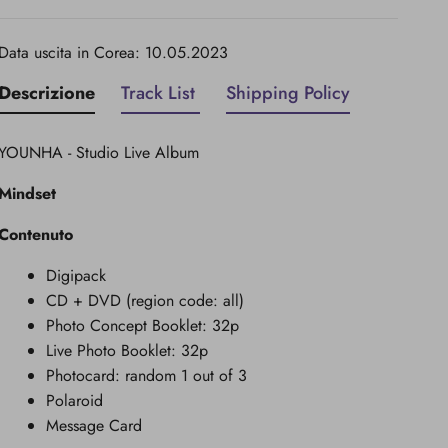
Data uscita in Corea: 10.05.2023
Descrizione
Track List
Shipping Policy
YOUNHA - Studio Live Album
Mindset
Contenuto
Digipack
CD + DVD (region code: all)
Photo Concept Booklet: 32p
Live Photo Booklet: 32p
Photocard: random 1 out of 3
Polaroid
Message Card